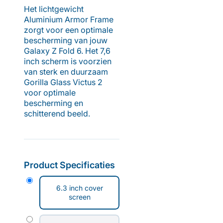
Het lichtgewicht
Aluminium Armor Frame
zorgt voor een optimale
bescherming van jouw
Galaxy Z Fold 6. Het 7,6
inch scherm is voorzien
van sterk en duurzaam
Gorilla Glass Victus 2
voor optimale
bescherming en
schitterend beeld.
Product Specificaties
6.3 inch cover
screen