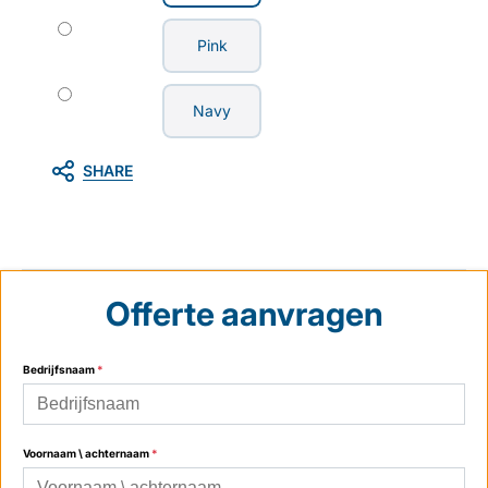
Pink
Navy
SHARE
Offerte aanvragen
Bedrijfsnaam
*
Voornaam \ achternaam
*