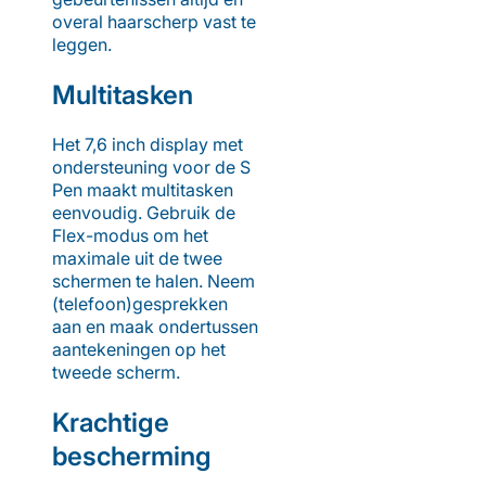
overal haarscherp vast te
leggen.
Multitasken
Het 7,6 inch display met
ondersteuning voor de S
Pen maakt multitasken
eenvoudig. Gebruik de
Flex-modus om het
maximale uit de twee
schermen te halen. Neem
(telefoon)gesprekken
aan en maak ondertussen
aantekeningen op het
tweede scherm.
Krachtige
bescherming