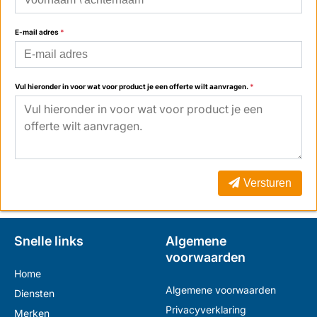
E-mail adres
*
Vul hieronder in voor wat voor product je een offerte wilt aanvragen.
*
Versturen
Snelle links
Algemene
voorwaarden
Home
Algemene voorwaarden
Diensten
Privacyverklaring
Merken