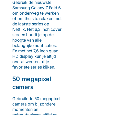
Gebruik de nieuwste
Samsung Galaxy Z Fold 6
om onderweg te werken
of om thuis te relaxen met
de laatste series op
Netflix. Het 6,3 inch cover
screen houdt je op de
hoogte van alle
belangrijke notificaties.
En met het 7,6 inch quad
HD display kun je altijd
overal werken of je
favoriete series kijken.
50 megapixel
camera
Gebruik de 50 megapixel
camera om bijzondere
momenten en
gebeurtenissen altijd en