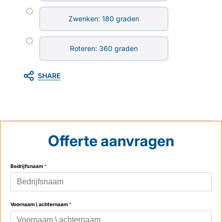
Zwenken: 180 graden
Roteren: 360 graden
SHARE
Offerte aanvragen
Bedrijfsnaam
*
Voornaam \ achternaam
*