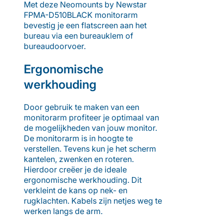
Met deze Neomounts by Newstar
FPMA-D510BLACK monitorarm
bevestig je een flatscreen aan het
bureau via een bureauklem of
bureaudoorvoer.
Ergonomische
werkhouding
Door gebruik te maken van een
monitorarm profiteer je optimaal van
de mogelijkheden van jouw monitor.
De monitorarm is in hoogte te
verstellen. Tevens kun je het scherm
kantelen, zwenken en roteren.
Hierdoor creëer je de ideale
ergonomische werkhouding. Dit
verkleint de kans op nek- en
rugklachten. Kabels zijn netjes weg te
werken langs de arm.