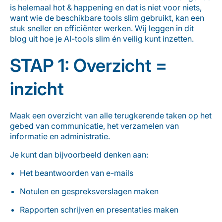
is helemaal
hot & happening
en dat is niet voor niets,
want wie de beschikbare tools slim gebruikt
,
kan
een
stuk sneller en efficiënter werken.
Wij leggen in dit
blog uit hoe je AI-tools slim én veilig kunt inzetten.
STAP 1: Overzicht =
inzicht
Maak een overzicht van alle terugkerende taken
op het
gebed van communicatie, het verzamelen van
informatie en administratie.
Je kunt dan bijvoorbeeld denken aan:
Het beantwoorden van e-mails
Notulen en gespreksverslagen maken
Rapporten schrijven en presentaties maken