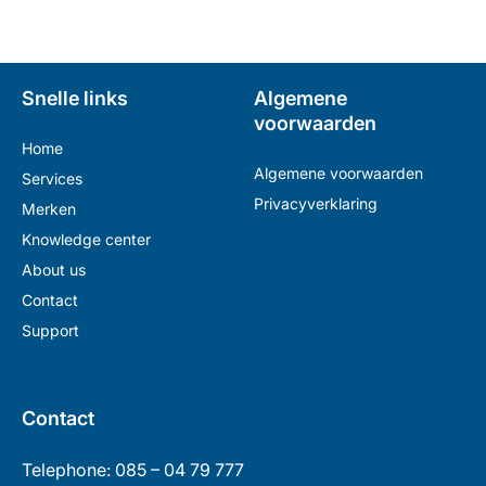
Snelle links
Algemene
voorwaarden
Home
Algemene voorwaarden
Services
Privacyverklaring
Merken
Knowledge center
About us
Contact
Support
Contact
Telephone: 085 – 04 79 777