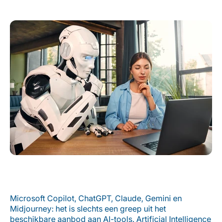
Microsoft
Copilot
,
ChatGPT
,
Claude,
Gemini
en
Midjourney
: het is slechts een greep uit het
beschikbare aanbod aan AI-tools.
Artificial
Intelligence