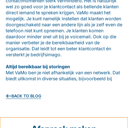
contactmomenten sterk verminderd. Het is natuurlijk
wel zo goed voor je klantcontact als bellende klanten
direct iemand te spreken krijgen. VaMo maakt het
mogelijk. Je kunt namelijk instellen dat klanten worden
doorgeschakeld naar een andere lijn als je zelf even de
telefoon niet kunt opnemen. Je klanten komen
daardoor minder snel uit bij je voicemail. Ook op die
manier verbeter je de bereikbaarheid van de
organisatie. Dat leidt tot een beter klantcontact én
versterkt je bedrijfsimago.
Altijd bereikbaar bij storingen
Met VaMo ben je niet afhankelijk van een netwerk. Dat
biedt uitkomst in diverse situaties, bijvoorbeeld bij
BACK TO BLOG