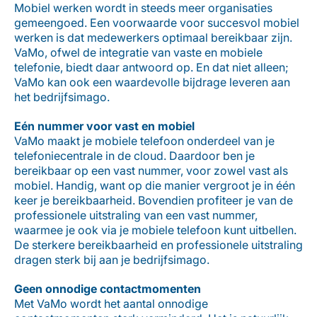
Mobiel werken wordt in steeds meer organisaties
gemeengoed. Een voorwaarde voor succesvol mobiel
werken is dat medewerkers optimaal bereikbaar zijn.
VaMo, ofwel de integratie van vaste en mobiele
telefonie, biedt daar antwoord op. En dat niet alleen;
VaMo kan ook een waardevolle bijdrage leveren aan
het bedrijfsimago.
Eén nummer voor vast en mobiel
VaMo maakt je mobiele telefoon onderdeel van je
telefoniecentrale in de cloud. Daardoor ben je
bereikbaar op een vast nummer, voor zowel vast als
mobiel. Handig, want op die manier vergroot je in één
keer je bereikbaarheid. Bovendien profiteer je van de
professionele uitstraling van een vast nummer,
waarmee je ook via je mobiele telefoon kunt uitbellen.
De sterkere bereikbaarheid en professionele uitstraling
dragen sterk bij aan je bedrijfsimago.
Geen onnodige contactmomenten
Met VaMo wordt het aantal onnodige