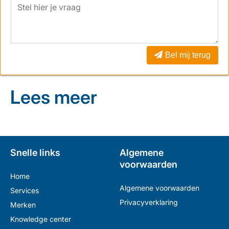
Bel mij terug
Lees meer
Snelle links
Algemene
voorwaarden
Home
Algemene voorwaarden
Services
Privacyverklaring
Merken
Knowledge center