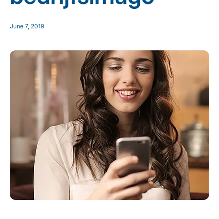
June 7, 2019