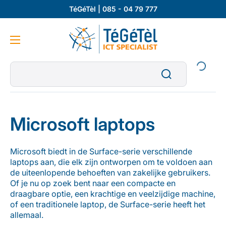
TéGéTèl | 085 - 04 79 777
Microsoft laptops
Microsoft biedt in de Surface-serie verschillende
laptops aan, die elk zijn ontworpen om te voldoen aan
de uiteenlopende behoeften van zakelijke gebruikers.
Of je nu op zoek bent naar een compacte en
draagbare optie, een krachtige en veelzijdige machine,
of een traditionele laptop, de Surface-serie heeft het
allemaal.